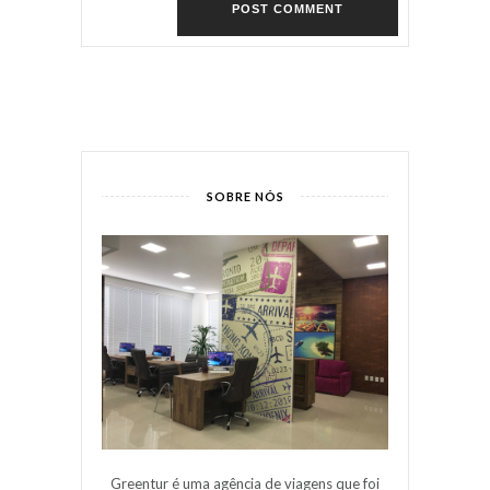
SOBRE NÓS
Greentur é uma agência de viagens que foi