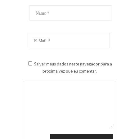
Salvar meus dados neste navegador para a
próxima vez que eu comentar.