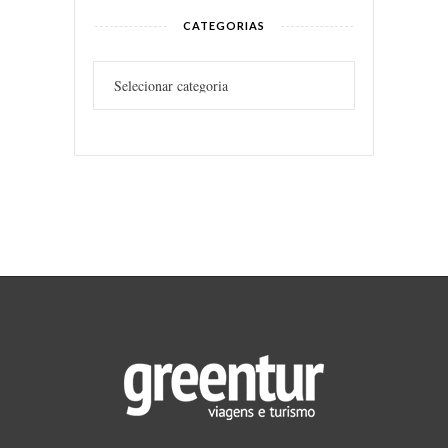
CATEGORIAS