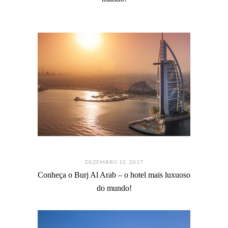
DEZEMBRO 15. 2017
Conheça o Burj Al Arab – o hotel mais luxuoso
do mundo!