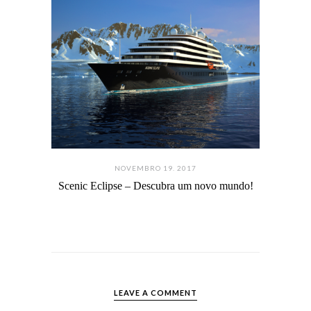
NOVEMBRO 19. 2017
Scenic Eclipse – Descubra um novo mundo!
LEAVE A COMMENT