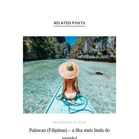
RELATED POSTS
FEVEREIRO 9. 2018
Palawan (Filipinas) – a ilha mais linda do
mundo!