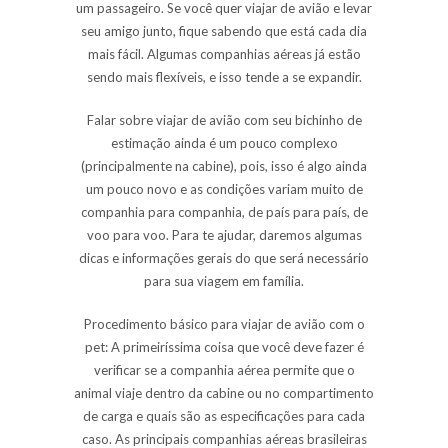
um passageiro. Se você quer viajar de avião e levar
seu amigo junto, fique sabendo que está cada dia
mais fácil. Algumas companhias aéreas já estão
sendo mais flexíveis, e isso tende a se expandir.
Falar sobre viajar de avião com seu
bichinho de
estimação
ainda é um pouco complexo
(principalmente na cabine), pois, isso é algo ainda
um pouco novo e as condições variam muito de
companhia para companhia, de país para país, de
voo para voo. Para te ajudar, daremos algumas
dicas e informações gerais do que será necessário
para sua viagem em família.
Procedimento básico para viajar de avião com o
pet
: A primeiríssima coisa que você deve fazer é
verificar se a companhia aérea permite que o
animal viaje dentro da cabine ou no compartimento
de carga e quais são as especificações para cada
caso. As principais companhias aéreas brasileiras