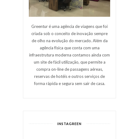
Greentur é uma agência de viagens que foi
criada sob o conceito de inovação sempre
de olho na evolução do mercado. Além da
agência física que conta com uma
infraestrutura moderna contamos ainda com
um site de fácil utilização, que permite a
compra on-line de passagens aéreas,
reservas de hotéis e outros serviços de
forma rápida e segura sem sair de casa.
INSTAGREEN