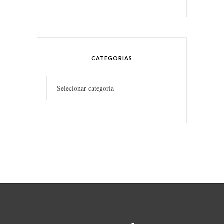
CATEGORIAS