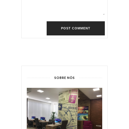
SOBRE NÓS