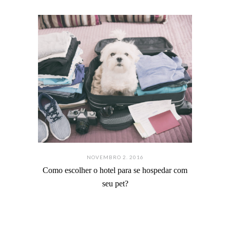
NOVEMBRO 2. 2016
Como escolher o hotel para se hospedar com
seu pet?