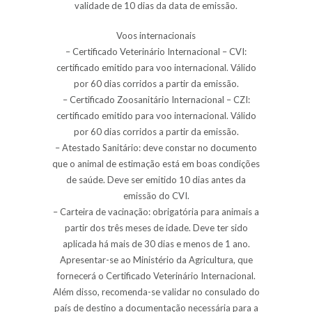
validade de 10 dias da data de emissão.
Voos internacionais
– Certificado Veterinário Internacional – CVI:
certificado emitido para voo internacional. Válido
por 60 dias corridos a partir da emissão.
– Certificado Zoosanitário Internacional – CZI:
certificado emitido para voo internacional. Válido
por 60 dias corridos a partir da emissão.
– Atestado Sanitário: deve constar no documento
que o animal de estimação está em boas condições
de saúde. Deve ser emitido 10 dias antes da
emissão do CVI.
– Carteira de vacinação: obrigatória para animais a
partir dos três meses de idade. Deve ter sido
aplicada há mais de 30 dias e menos de 1 ano.
Apresentar-se ao Ministério da Agricultura, que
fornecerá o Certificado Veterinário Internacional.
Além disso, recomenda-se validar no consulado do
país de destino a documentação necessária para a