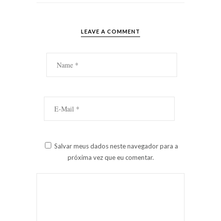
LEAVE A COMMENT
Salvar meus dados neste navegador para a
próxima vez que eu comentar.