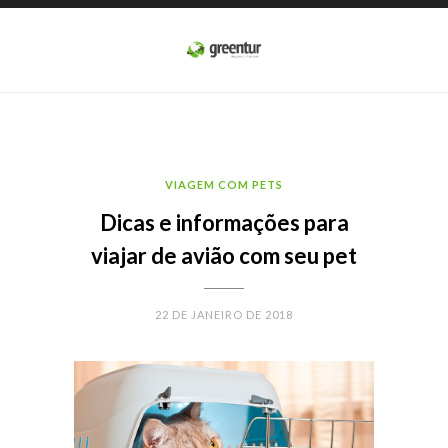
VIAGEM COM PETS
Dicas e informações para
viajar de avião com seu pet
22 DE JANEIRO DE 2018