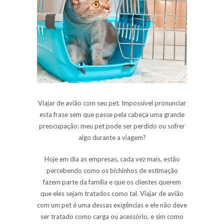
Viajar de avião com seu
pet
. Impossível pronunciar
esta frase sem que passe pela cabeça uma grande
preocupação: meu
pet
pode ser perdido ou sofrer
algo durante a viagem?
Hoje em dia as empresas, cada vez mais, estão
percebendo como os
bichinhos de estimação
fazem parte da família e que os clientes querem
que eles sejam tratados como tal. Viajar de avião
com um
pet
é uma dessas exigências e ele não deve
ser tratado como carga ou acessório, e sim como